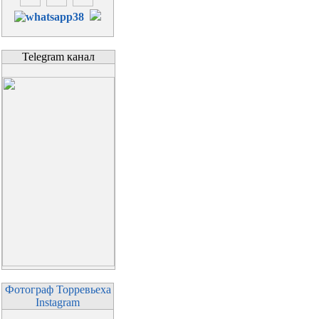
Telegram канал
Фотограф Торревьеха
Instagram