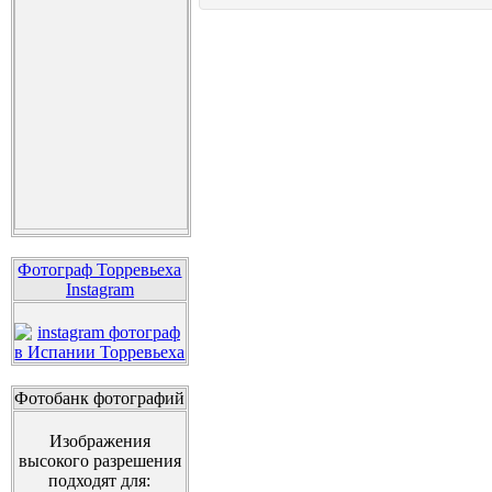
Фотограф Торревьеха
Instagram
Фотобанк фотографий
Изображения
высокого разрешения
подходят для: