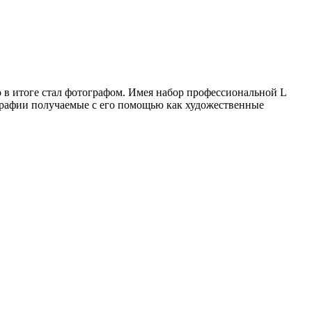
о в итоге стал фотографом. Имея набор профессиональной L
графии получаемые с его помощью как художественные