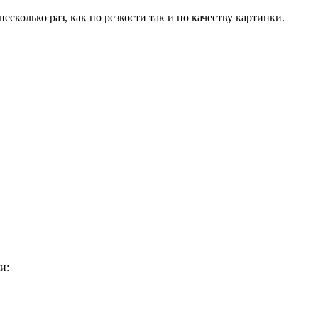
несколько раз, как по резкости так и по качеству картинки.
и: