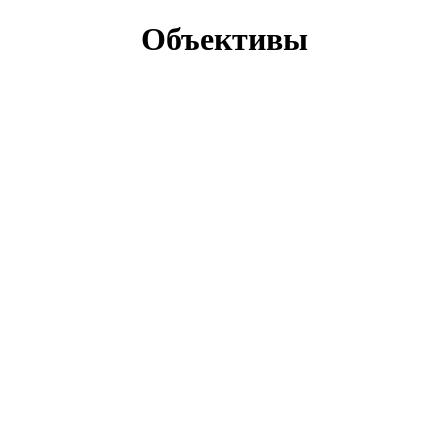
Объективы