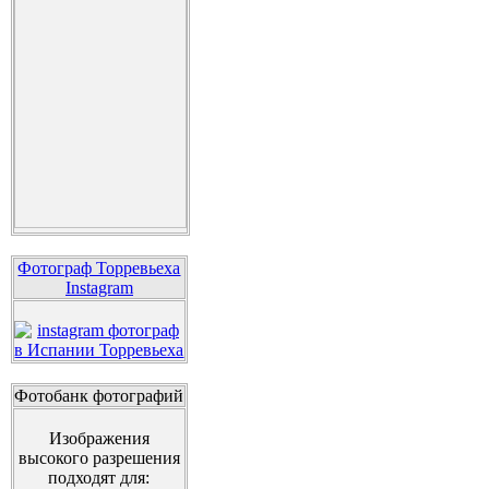
Фотограф Торревьеха
Instagram
Фотобанк фотографий
Изображения
высокого разрешения
подходят для: