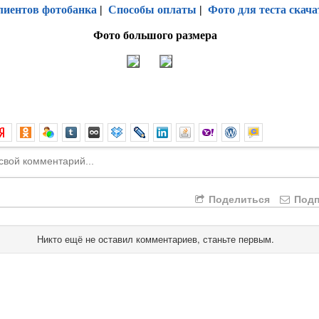
лиентов фотобанка
|
Способы оплаты
|
Фото для теста скача
Фото большого размера
Поделиться
Подп
Никто ещё не оставил комментариев, станьте первым.