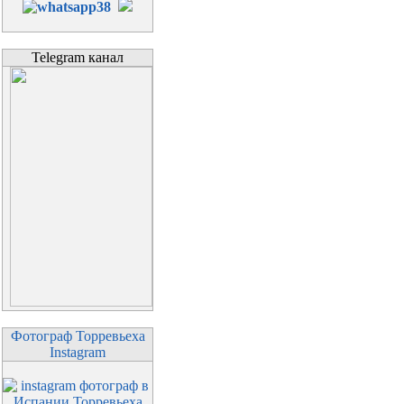
Telegram канал
Фотограф Торревьеха
Instagram