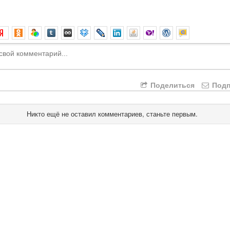
Поделиться
Подп
Никто ещё не оставил комментариев, станьте первым.