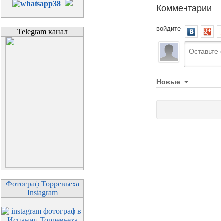
Комментарии
войдите
Telegram канал
Новые
Фотограф Торревьеха
Instagram