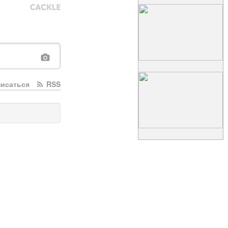
исаться
RSS