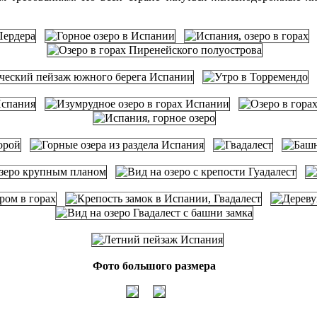
Фото большого размера