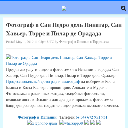
Фотограф в Сан Педро дель Пинатар, Сан
Хавьер, Торре и Пилар де Орадада
Posted May 1, 2019 11:05pm UTC by Фотограф в Испании в Торревьеха
Предлагаю услуги видео и фотосъемки в Испании в городах Сан
Хавьер, Сан Педро дель Пинатар, Пилар и Торре де ла Орадада.
Профессиональный фотограф и видеограф
на побережье Коста
Бланка и Коста Калида
в провинциях Аликанте и Мурсия.
Фотосъемка в различных жанрах, свадебные фотосессии,
недвижимость в Испании для аренды и продажи, фотосъемка
блюд для ресторанов, создание видео роликов высокого качества.
Фотограф в Испании
Телефон
(+ 34) 672 951 931