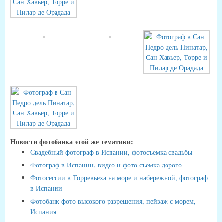
Новости фотобанка этой же тематики:
Свадебный фотограф в Испании, фотосъемка свадьбы
Фотограф в Испании, видео и фото съемка дорого
Фотосессии в Торревьеха на море и набережной, фотограф
в Испании
Фотобанк фото высокого разрешения, пейзаж с морем,
Испания