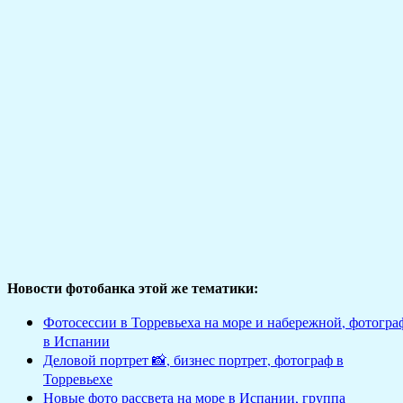
Новости фотобанка этой же тематики:
Фотосессии в Торревьеха на море и набережной, фотогра
в Испании
Деловой портрет 📸, бизнес портрет, фотограф в
Торревьехе
Новые фото рассвета на море в Испании, группа