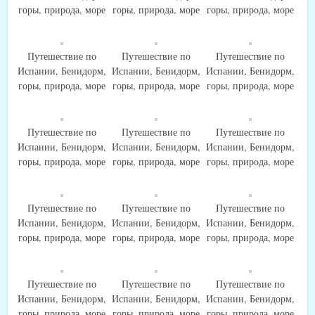
горы, природа, море
горы, природа, море
горы, природа, море
Путешествие по
Путешествие по
Путешествие по
Испании, Бенидорм,
Испании, Бенидорм,
Испании, Бенидорм,
горы, природа, море
горы, природа, море
горы, природа, море
Путешествие по
Путешествие по
Путешествие по
Испании, Бенидорм,
Испании, Бенидорм,
Испании, Бенидорм,
горы, природа, море
горы, природа, море
горы, природа, море
Путешествие по
Путешествие по
Путешествие по
Испании, Бенидорм,
Испании, Бенидорм,
Испании, Бенидорм,
горы, природа, море
горы, природа, море
горы, природа, море
Путешествие по
Путешествие по
Путешествие по
Испании, Бенидорм,
Испании, Бенидорм,
Испании, Бенидорм,
горы, природа, море
горы, природа, море
горы, природа, море