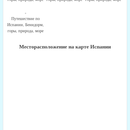
Путешествие по
Испании, Бенидорм,
горы, природа, море
Месторасположение на карте Испании