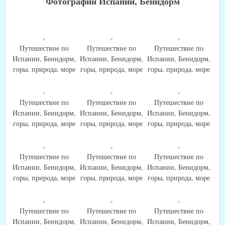
Фотографии Испании, Бенидорм
Путешествие по
Путешествие по
Путешествие по
Испании, Бенидорм,
Испании, Бенидорм,
Испании, Бенидорм,
горы, природа, море
горы, природа, море
горы, природа, море
Путешествие по
Путешествие по
Путешествие по
Испании, Бенидорм,
Испании, Бенидорм,
Испании, Бенидорм,
горы, природа, море
горы, природа, море
горы, природа, море
Путешествие по
Путешествие по
Путешествие по
Испании, Бенидорм,
Испании, Бенидорм,
Испании, Бенидорм,
горы, природа, море
горы, природа, море
горы, природа, море
Путешествие по
Путешествие по
Путешествие по
Испании, Бенидорм,
Испании, Бенидорм,
Испании, Бенидорм,