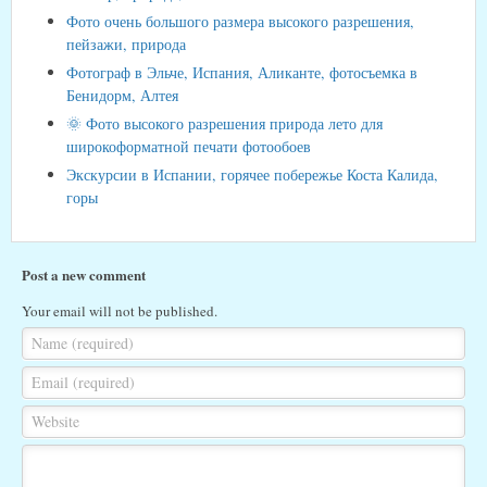
Фото очень большого размера высокого разрешения,
пейзажи, природа
Фотограф в Эльче, Испания, Аликанте, фотосъемка в
Бенидорм, Алтея
🌞 Фото высокого разрешения природа лето для
широкоформатной печати фотообоев
Экскурсии в Испании, горячее побережье Коста Калида,
горы
Post a new comment
Your email will not be published.
Name (required)
Email (required)
Website