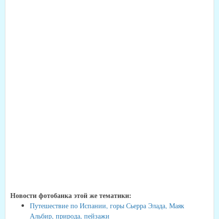
Новости фотобанка этой же тематики:
Путешествие по Испании, горы Сьерра Элада, Маяк
Альбир, природа, пейзажи