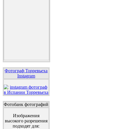
Фотограф Торревьеха
Instagram
Фотобанк фотографий
Изображения
высокого разрешения
подходят для: