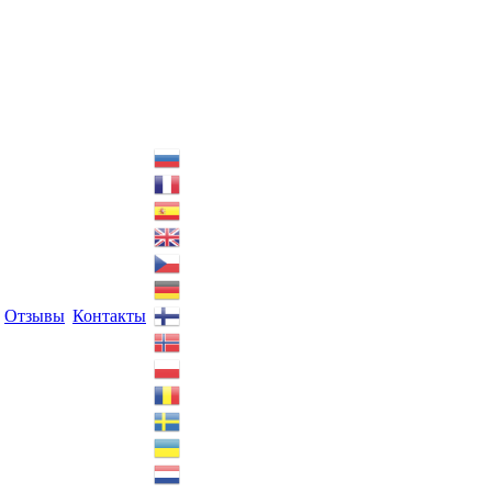
Отзывы
Контакты