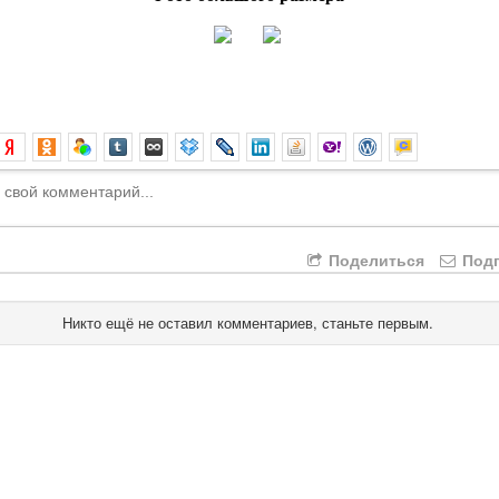
Поделиться
Подп
Никто ещё не оставил комментариев, станьте первым.