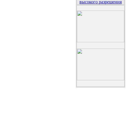
высокого разрешения