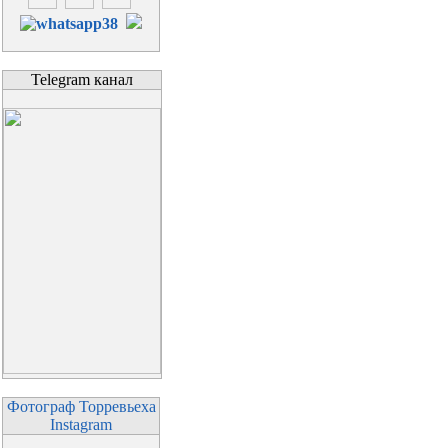
Telegram канал
Фотограф Торревьеха
Instagram