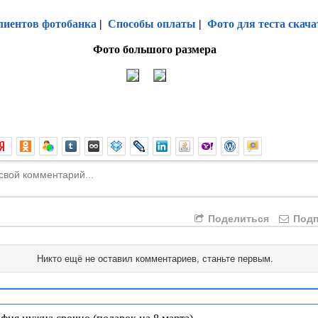
лиентов фотобанка
|
Способы оплаты
|
Фото для теста скача
Фото большого размера
Поделиться
Подп
Никто ещё не оставил комментариев, станьте первым.