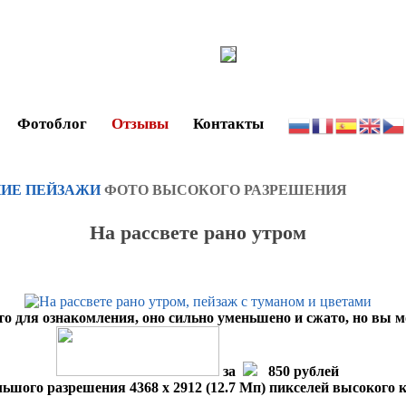
Фотоблог
Отзывы
Контакты
ИЕ ПЕЙЗАЖИ
ФОТО ВЫСОКОГО РАЗРЕШЕНИЯ
На рассвете рано утром
то для ознакомления, оно сильно уменьшено и сжато, но вы 
за
850 рублей
ьшого разрешения 4368 x 2912 (12.7 Мп) пикселей высокого 