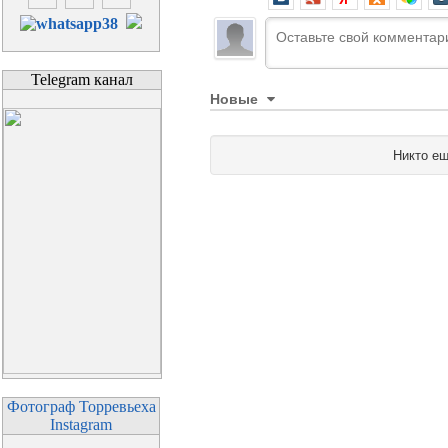
Telegram канал
Новые
Никто ещ
Фотограф Торревьеха
Instagram