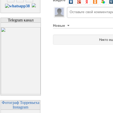
Telegram канал
Новые
Никто ещ
Фотограф Торревьеха
Instagram