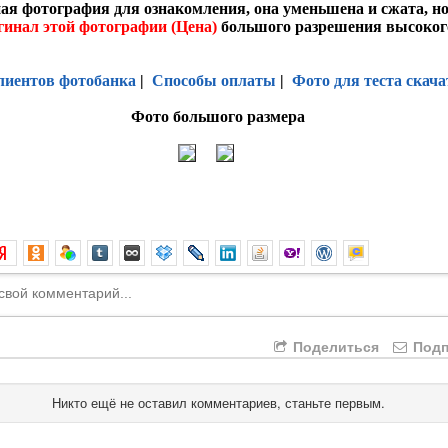
ая фотография для ознакомления, она уменьшена и сжата, н
гинал этой фотографии (Цена)
большого разрешения высоког
лиентов фотобанка
|
Способы оплаты
|
Фото для теста скача
Фото большого размера
Поделиться
Подп
Никто ещё не оставил комментариев, станьте первым.