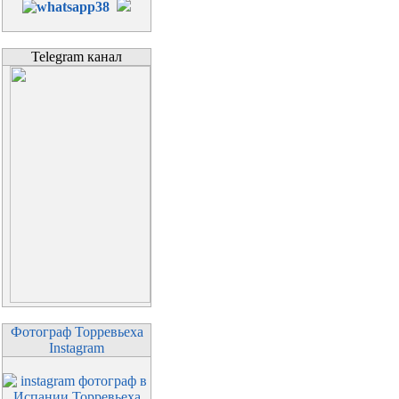
Telegram канал
Фотограф Торревьеха
Instagram