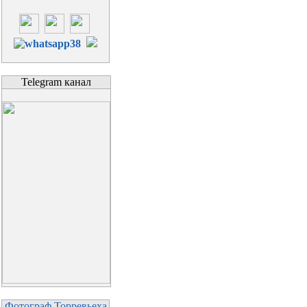
Telegram канал
Фотограф Торревьеха