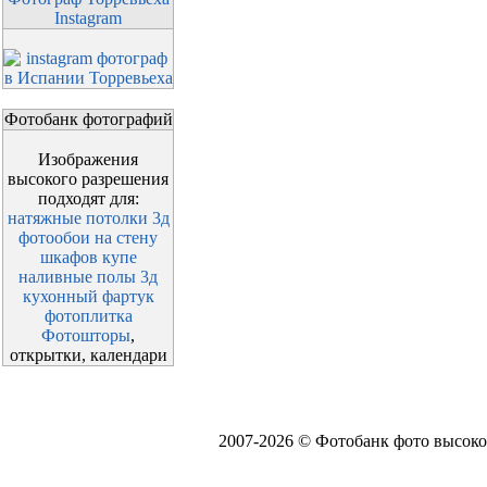
Instagram
Фотобанк фотографий
Изображения
высокого разрешения
подходят для:
натяжные потолки 3д
фотообои на стену
шкафов купе
наливные полы 3д
кухонный фартук
фотоплитка
Фотошторы
,
открытки, календари
2007-2026 © Фотобанк фото высоко