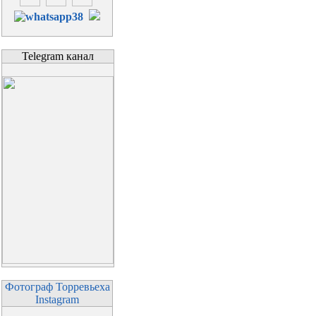
Telegram канал
Фотограф Торревьеха
Instagram