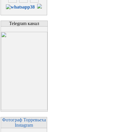
Telegram канал
Фотограф Торревьеха
Instagram