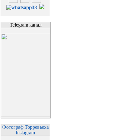
Telegram канал
Фотограф Торревьеха
Instagram