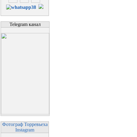
Telegram канал
Фотограф Торревьеха
Instagram