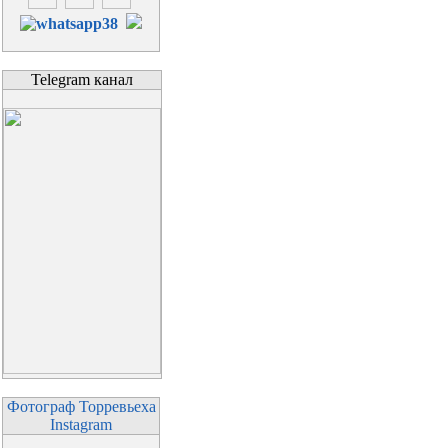
Telegram канал
Фотограф Торревьеха
Instagram