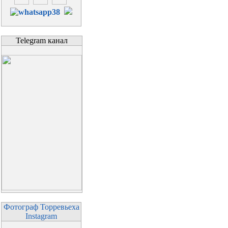
Telegram канал
Фотограф Торревьеха
Instagram