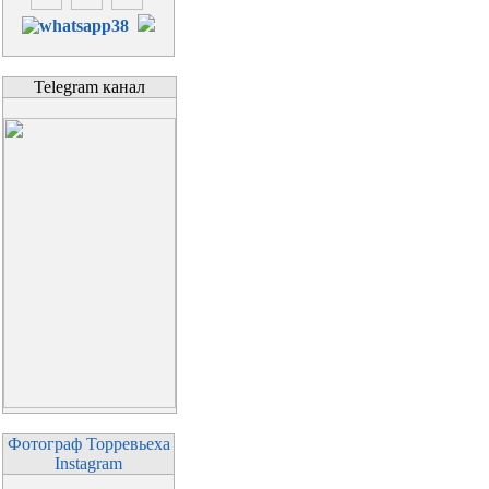
Telegram канал
Фотограф Торревьеха
Instagram