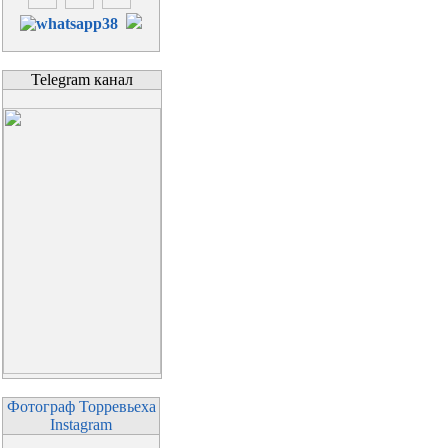
Telegram канал
Фотограф Торревьеха
Instagram