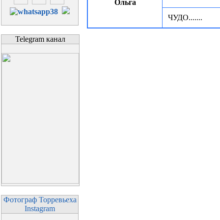
Ольга
ЧУДО.......
Telegram канал
Фотограф Торревьеха
Instagram