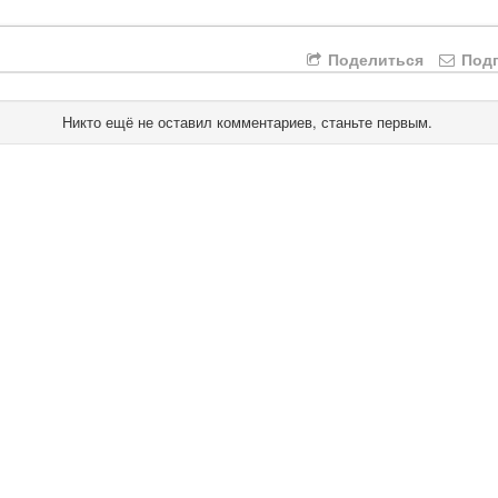
Поделиться
Подп
Никто ещё не оставил комментариев, станьте первым.