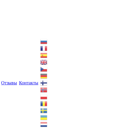
Отзывы
Контакты