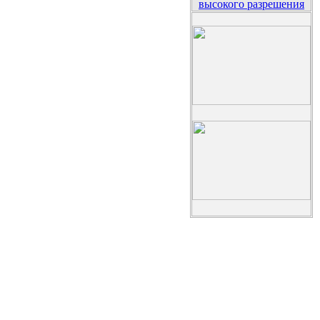
высокого разрешения