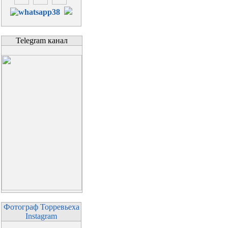
Telegram канал
Фотограф Торревьеха
Instagram