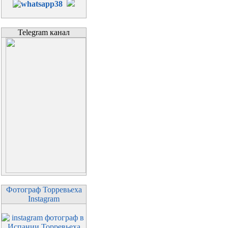
Telegram канал
Фотограф Торревьеха
Instagram