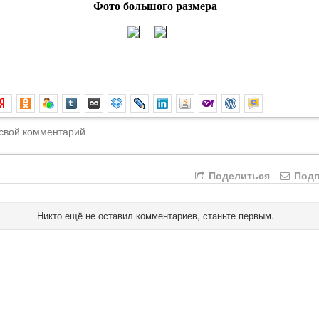
Фото большого размера
Поделиться
Подп
Никто ещё не оставил комментариев, станьте первым.