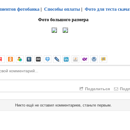
лиентов фотобанка
|
Способы оплаты
|
Фото для теста скача
Фото большого размера
Поделиться
Подп
Никто ещё не оставил комментариев, станьте первым.