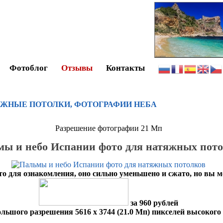
Фотоблог
Отзывы
Контакты
ЖНЫЕ ПОТОЛКИ, ФОТОГРАФИИ НЕБА
Разрешение фотографии 21 Мп
ы и небо Испании фото для натяжных пот
то для ознакомления, оно сильно уменьшено и сжато, но вы 
за 960 рублей
льшого разрешения 5616 x 3744 (21.0 Мп) пикселей высокого