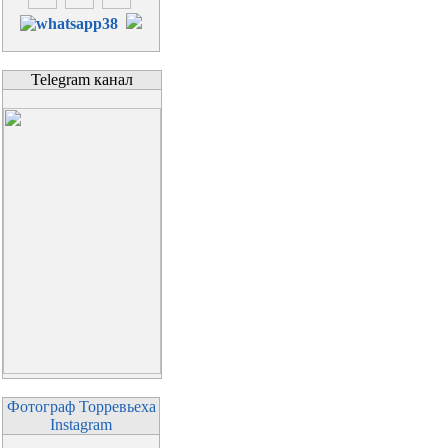
Telegram канал
Фотограф Торревьеха
Instagram