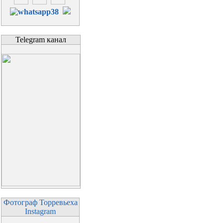
Telegram канал
Фотограф Торревьеха
Instagram