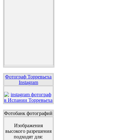
Фотограф Торревьеха
Instagram
Фотобанк фотографий
Изображения
высокого разрешения
подходят для: