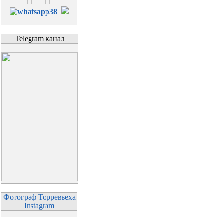
Telegram канал
Фотограф Торревьеха
Instagram