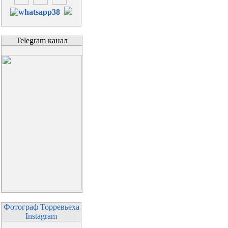
Telegram канал
Фотограф Торревьеха
Instagram