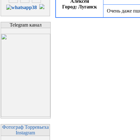
Алексей
Город: Луганск
Очень даже пш
Telegram канал
Фотограф Торревьеха
Instagram