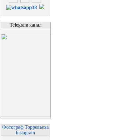
Telegram канал
Фотограф Торревьеха
Instagram