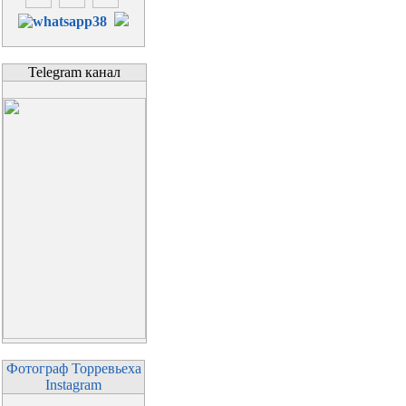
Telegram канал
Фотограф Торревьеха
Instagram