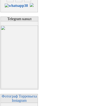
Telegram канал
Фотограф Торревьеха
Instagram