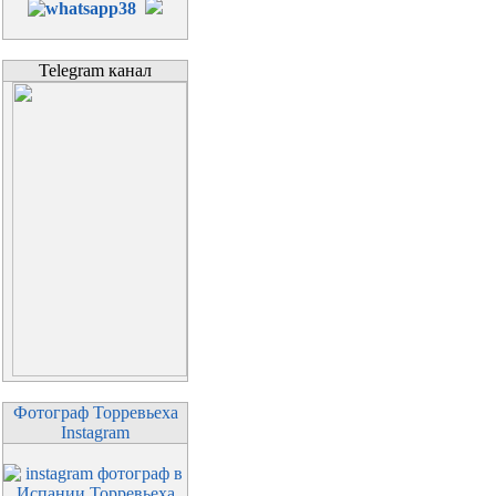
Telegram канал
Фотограф Торревьеха
Instagram