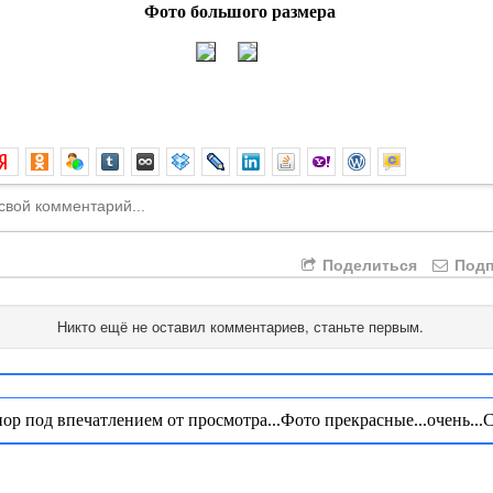
Фото большого размера
Поделиться
Подп
Никто ещё не оставил комментариев, станьте первым.
пор под впечатлением от просмотра...Фото прекрасные...очень..