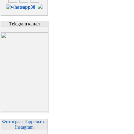
Telegram канал
Фотограф Торревьеха
Instagram