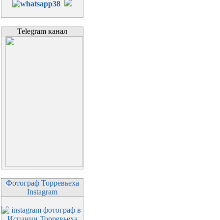
Telegram канал
Фотограф Торревьеха
Instagram