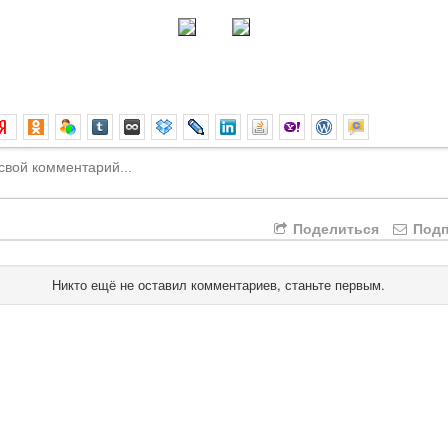
Поделиться
Подп
Никто ещё не оставил комментариев, станьте первым.