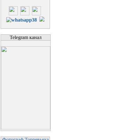
Telegram канал
Фотограф Торревьеха