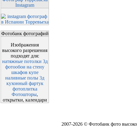
Instagram
Фотобанк фотографий
Изображения
высокого разрешения
подходят для:
натяжные потолки 3д
фотообои на стену
шкафов купе
наливные полы 3д
кухонный фартук
фотоплитка
Фотошторы
,
открытки, календари
2007-2026 © Фотобанк фото высоко