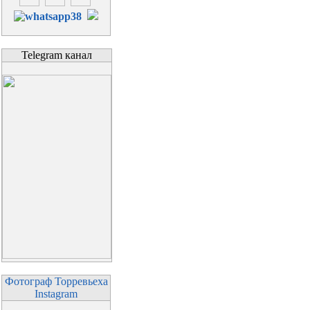
Telegram канал
Фотограф Торревьеха
Instagram