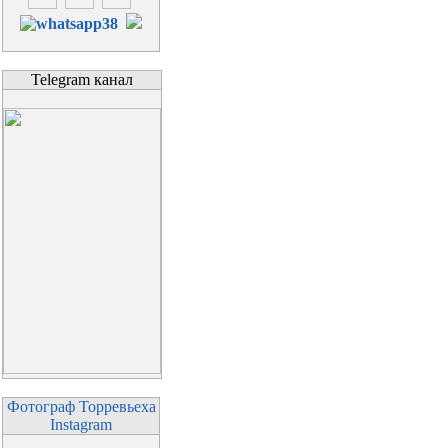
Telegram канал
Фотограф Торревьеха
Instagram