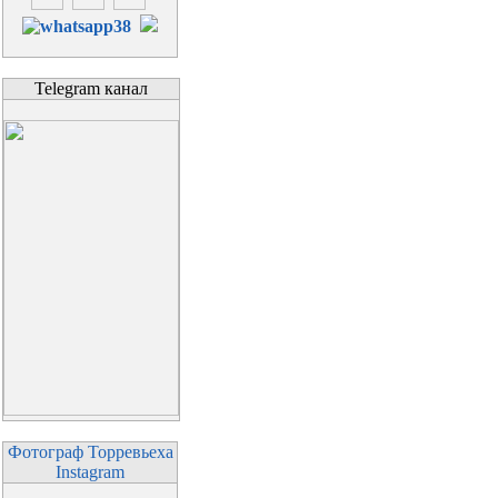
Telegram канал
Фотограф Торревьеха
Instagram