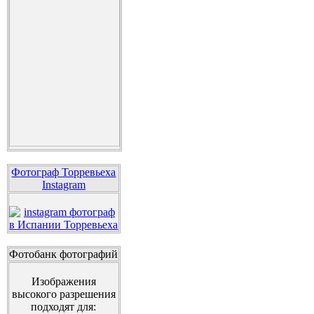
Фотограф Торревьеха
Instagram
Фотобанк фотографий
Изображения
высокого разрешения
подходят для: