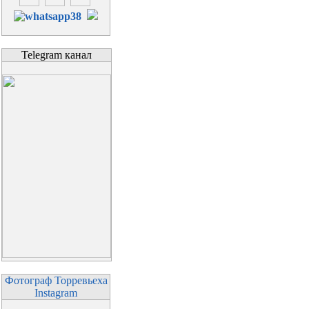
Telegram канал
Фотограф Торревьеха
Instagram