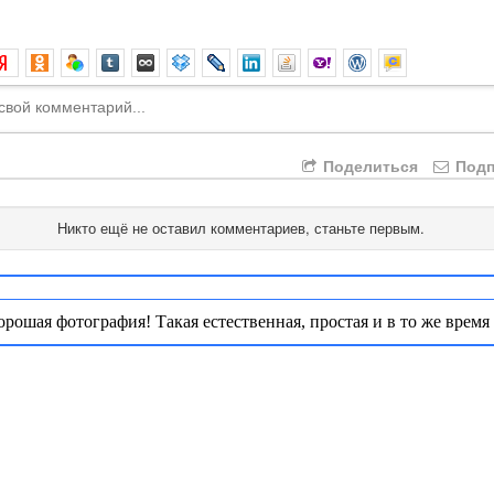
Поделиться
Подп
Никто ещё не оставил комментариев, станьте первым.
орошая фотография! Такая естественная, простая и в то же время