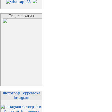
Telegram канал
Фотограф Торревьеха
Instagram