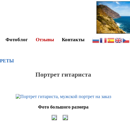
Фотоблог
Отзывы
Контакты
ТРЕТЫ
Портрет гитариста
Фото большого размера