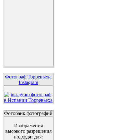
Фотограф Торревьеха
Instagram
Фотобанк фотографий
Изображения
высокого разрешения
подходят для: